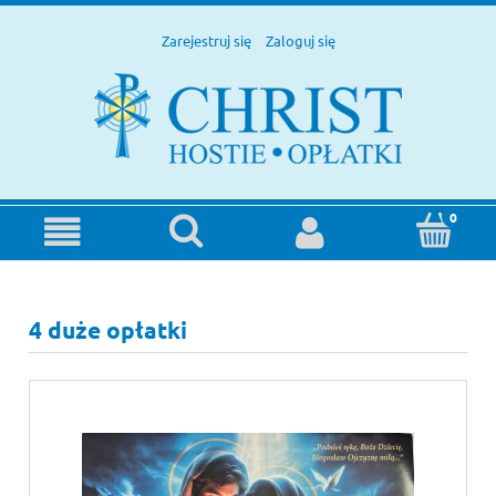
Zarejestruj się
Zaloguj się
4 duże opłatki