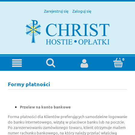
Zarejestruj się
Zaloguj się
Formy płatności
Przelew na konto bankowe
Forma płatności dla Klientów preferujących samodzielne logowanie
do banku internetowego, wizytę w placówce banku lub na poczcie.
Po zarezerwowaniu zamówionego towaru, klient otrzymuje mailem
numer rachunku bankowego, na który należy przelać właściwą