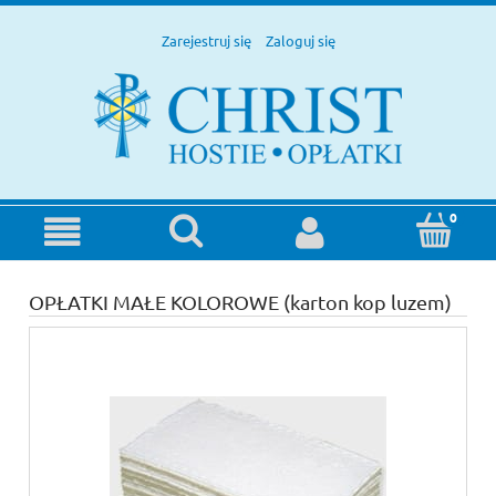
Zarejestruj się
Zaloguj się
OPŁATKI MAŁE KOLOROWE (karton kop luzem)